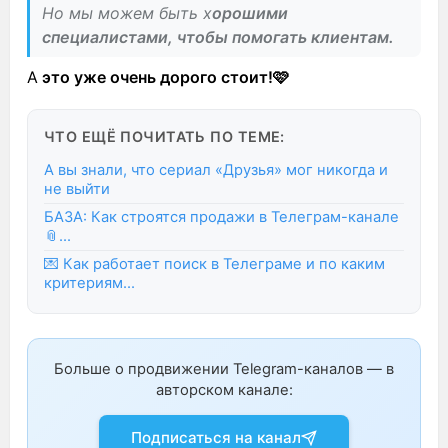
Но мы можем быть х
орошими
специалистами, чтобы помогать клиентам.
А
это уже очень дорого стоит!🩷
ЧТО ЕЩЁ ПОЧИТАТЬ ПО ТЕМЕ:
А вы знали, что сериал «Друзья» мог никогда и
не выйти
БАЗА: Как строятся продажи в Телеграм-канале
📎...
💌 Как работает поиск в Телеграме и по каким
критериям...
Больше о продвижении Telegram-каналов — в
авторском канале:
Подписаться на канал