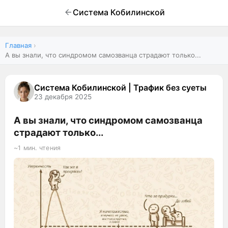
Система Кобилинской
Главная
А вы знали, что синдромом самозванца страдают только...
Система Кобилинской | Трафик без суеты
23 декабря 2025
А вы знали, что синдромом самозванца
страдают только...
~1 мин. чтения